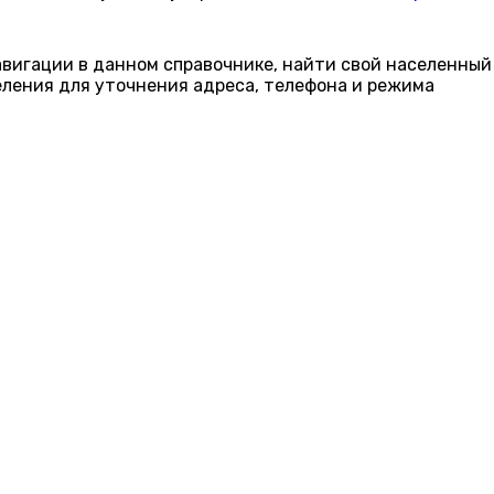
навигации в данном справочнике, найти свой населенный
еления для уточнения адреса, телефона и режима