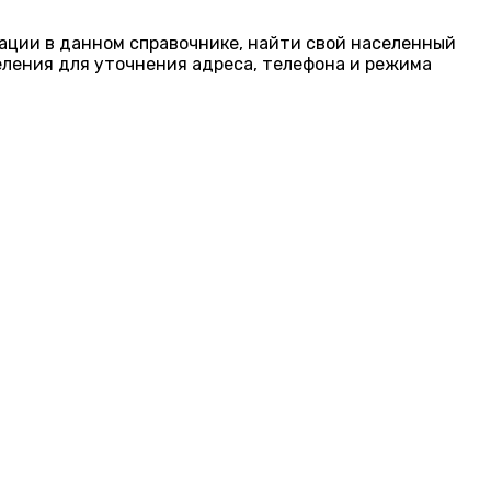
гации в данном справочнике, найти свой населенный
еления для уточнения адреса, телефона и режима