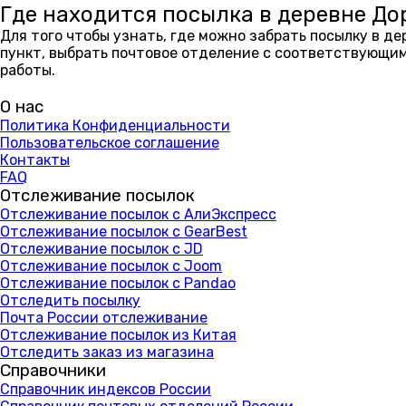
Где находится посылка в деревне Д
Для того чтобы узнать, где можно забрать посылку в д
пункт, выбрать почтовое отделение с соответствующим
работы.
О нас
Политика Конфиденциальности
Пользовательское соглашение
Контакты
FAQ
Отслеживание посылок
Отслеживание посылок с АлиЭкспресс
Отслеживание посылок с GearBest
Отслеживание посылок с JD
Отслеживание посылок с Joom
Отслеживание посылок с Pandao
Отследить посылку
Почта России отслеживание
Отслеживание посылок из Китая
Отследить заказ из магазина
Справочники
Справочник индексов России