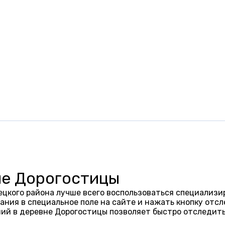
не Дорогостицы
цкого района лучше всего воспользоваться специализи
ания в специальное поле на сайте и нажать кнопку отсл
ий в деревне Дорогостицы позволяет быстро отследить