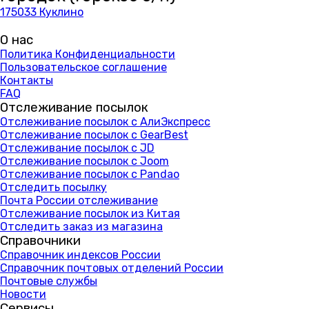
175033 Куклино
О нас
Политика Конфиденциальности
Пользовательское соглашение
Контакты
FAQ
Отслеживание посылок
Отслеживание посылок с АлиЭкспресс
Отслеживание посылок с GearBest
Отслеживание посылок с JD
Отслеживание посылок с Joom
Отслеживание посылок с Pandao
Отследить посылку
Почта России отслеживание
Отслеживание посылок из Китая
Отследить заказ из магазина
Справочники
Справочник индексов России
Справочник почтовых отделений России
Почтовые службы
Новости
Сервисы