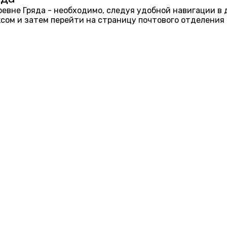
еревне Гряда - необходимо, следуя удобной навигации в
ом и затем перейти на страницу почтового отделения 