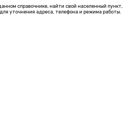
 данном справочнике, найти свой населенный пункт,
для уточнения адреса, телефона и режима работы.