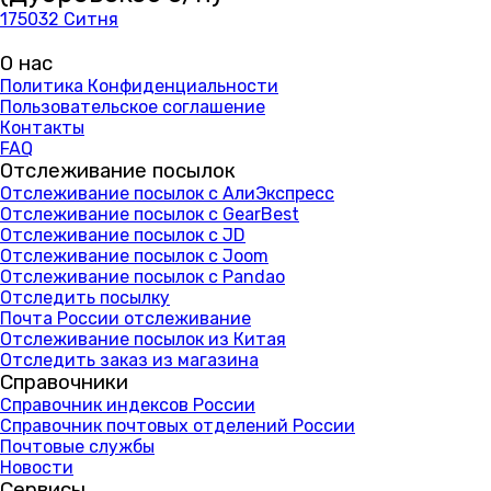
175032 Ситня
О нас
Политика Конфиденциальности
Пользовательское соглашение
Контакты
FAQ
Отслеживание посылок
Отслеживание посылок с АлиЭкспресс
Отслеживание посылок с GearBest
Отслеживание посылок с JD
Отслеживание посылок с Joom
Отслеживание посылок с Pandao
Отследить посылку
Почта России отслеживание
Отслеживание посылок из Китая
Отследить заказ из магазина
Справочники
Справочник индексов России
Справочник почтовых отделений России
Почтовые службы
Новости
Сервисы