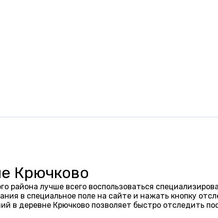
не Крючково
го района лучше всего воспользоваться специализирова
ания в специальное поле на сайте и нажать кнопку отсл
ий в деревне Крючково позволяет быстро отследить по