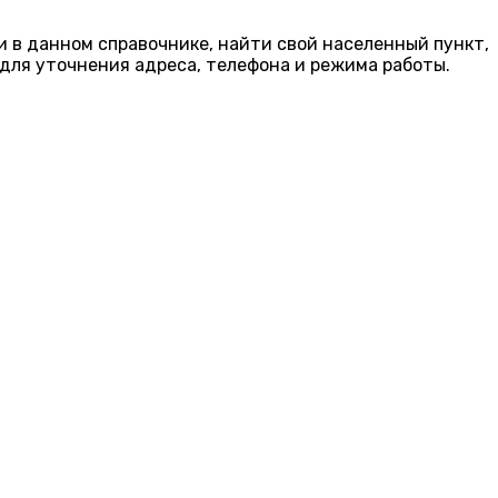
и в данном справочнике, найти свой населенный пункт,
для уточнения адреса, телефона и режима работы.