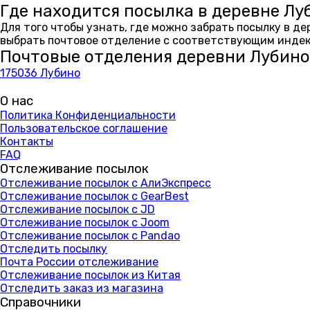
Где находится посылка в деревне Лу
Для того чтобы узнать, где можно забрать посылку в д
выбрать почтовое отделение с соответствующим индекс
Почтовые отделения деревни Лубино
175036 Лубино
О нас
Политика Конфиденциальности
Пользовательское соглашение
Контакты
FAQ
Отслеживание посылок
Отслеживание посылок с АлиЭкспресс
Отслеживание посылок с GearBest
Отслеживание посылок с JD
Отслеживание посылок с Joom
Отслеживание посылок с Pandao
Отследить посылку
Почта России отслеживание
Отслеживание посылок из Китая
Отследить заказ из магазина
Справочники