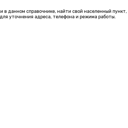
ии в данном справочнике, найти свой населенный пункт,
для уточнения адреса, телефона и режима работы.