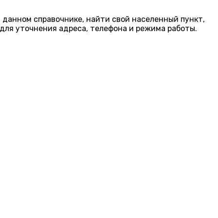
в данном справочнике, найти свой населенный пункт,
для уточнения адреса, телефона и режима работы.