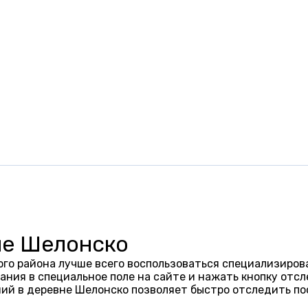
не Шелонско
го района лучше всего воспользоваться специализиров
ания в специальное поле на сайте и нажать кнопку отсл
ий в деревне Шелонско позволяет быстро отследить по