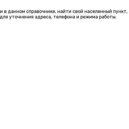
и в данном справочнике, найти свой населенный пункт,
для уточнения адреса, телефона и режима работы.