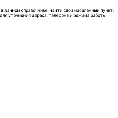
 в данном справочнике, найти свой населенный пункт,
для уточнения адреса, телефона и режима работы.