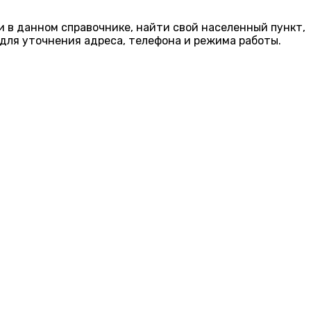
и в данном справочнике, найти свой населенный пункт,
для уточнения адреса, телефона и режима работы.