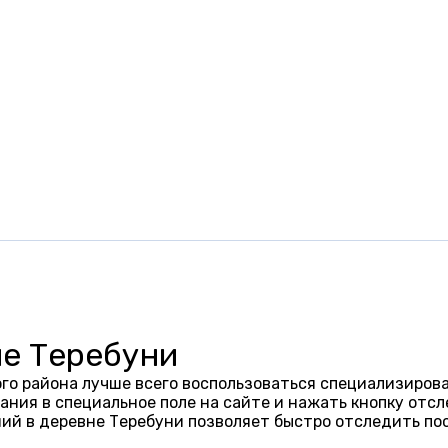
не Теребуни
го района лучше всего воспользоваться специализирова
ания в специальное поле на сайте и нажать кнопку отсл
ий в деревне Теребуни позволяет быстро отследить по