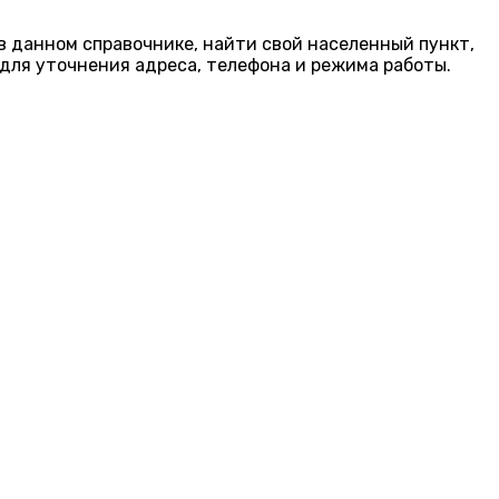
в данном справочнике, найти свой населенный пункт,
для уточнения адреса, телефона и режима работы.