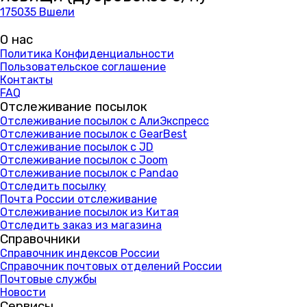
175035 Вшели
О нас
Политика Конфиденциальности
Пользовательское соглашение
Контакты
FAQ
Отслеживание посылок
Отслеживание посылок с АлиЭкспресс
Отслеживание посылок с GearBest
Отслеживание посылок с JD
Отслеживание посылок с Joom
Отслеживание посылок с Pandao
Отследить посылку
Почта России отслеживание
Отслеживание посылок из Китая
Отследить заказ из магазина
Справочники
Справочник индексов России
Справочник почтовых отделений России
Почтовые службы
Новости
Сервисы