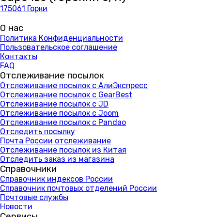
175061 Горки
О нас
Политика Конфиденциальности
Пользовательское соглашение
Контакты
FAQ
Отслеживание посылок
Отслеживание посылок с АлиЭкспресс
Отслеживание посылок с GearBest
Отслеживание посылок с JD
Отслеживание посылок с Joom
Отслеживание посылок с Pandao
Отследить посылку
Почта России отслеживание
Отслеживание посылок из Китая
Отследить заказ из магазина
Справочники
Справочник индексов России
Справочник почтовых отделений России
Почтовые службы
Новости
Сервисы