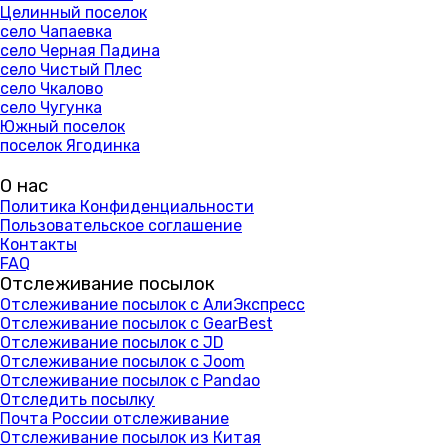
Целинный поселок
село Чапаевка
село Черная Падина
село Чистый Плес
село Чкалово
село Чугунка
Южный поселок
поселок Ягодинка
О нас
Политика Конфиденциальности
Пользовательское соглашение
Контакты
FAQ
Отслеживание посылок
Отслеживание посылок с АлиЭкспресс
Отслеживание посылок с GearBest
Отслеживание посылок с JD
Отслеживание посылок с Joom
Отслеживание посылок с Pandao
Отследить посылку
Почта России отслеживание
Отслеживание посылок из Китая