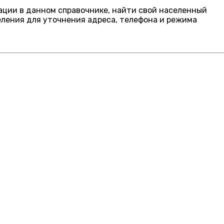
гации в данном справочнике, найти свой населенный
еления для уточнения адреса, телефона и режима