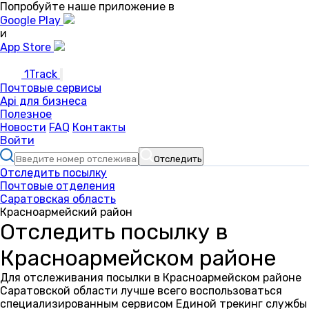
Попробуйте наше приложение в
Google Play
и
App Store
1Track
Почтовые сервисы
Api для бизнеса
Полезное
Новости
FAQ
Контакты
Войти
Отследить
Отследить посылку
Почтовые отделения
Саратовская область
Красноармейский район
Отследить посылку в
Красноармейском районе
Для отслеживания посылки в Красноармейском районе
Саратовской области лучше всего воспользоваться
специализированным сервисом Единой трекинг службы