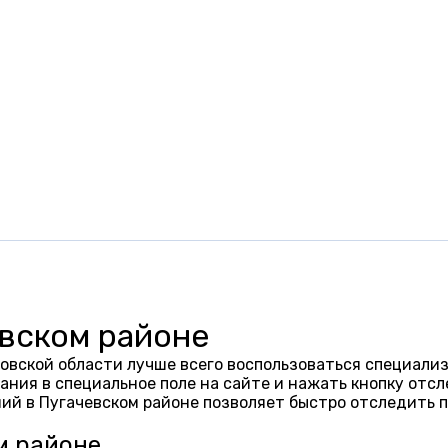
евском районе
овской области лучше всего воспользоваться специализ
ания в специальное поле на сайте и нажать кнопку отсл
ий в Пугачевском районе позволяет быстро отследить 
м районе