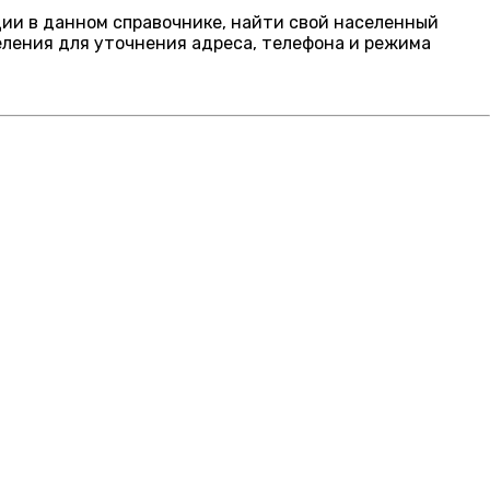
ции в данном справочнике, найти свой населенный
еления для уточнения адреса, телефона и режима