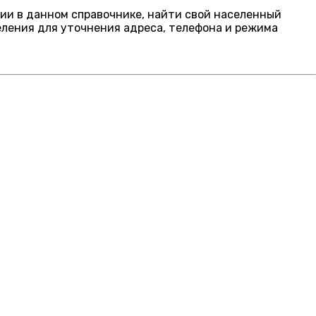
ции в данном справочнике, найти свой населенный
еления для уточнения адреса, телефона и режима