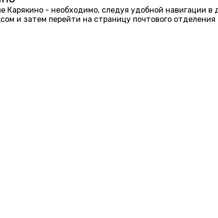
еле Карякино - необходимо, следуя удобной навигации в
ом и затем перейти на страницу почтового отделения 