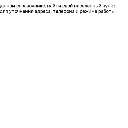
 данном справочнике, найти свой населенный пункт,
для уточнения адреса, телефона и режима работы.