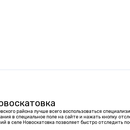
Новоскатовка
вского района лучше всего воспользоваться специализи
ания в специальное поле на сайте и нажать кнопку отсл
ий в селе Новоскатовка позволяет быстро отследить п