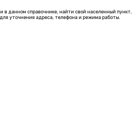
ии в данном справочнике, найти свой населенный пункт,
для уточнения адреса, телефона и режима работы.