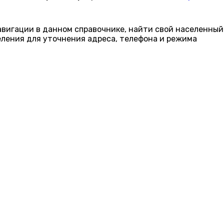
навигации в данном справочнике, найти свой населенный
еления для уточнения адреса, телефона и режима