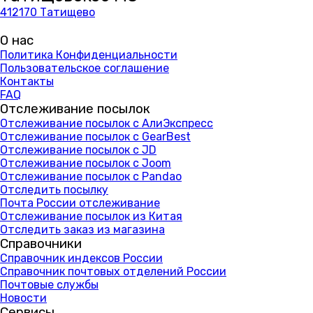
412170 Татищево
О нас
Политика Конфиденциальности
Пользовательское соглашение
Контакты
FAQ
Отслеживание посылок
Отслеживание посылок с АлиЭкспресс
Отслеживание посылок с GearBest
Отслеживание посылок с JD
Отслеживание посылок с Joom
Отслеживание посылок с Pandao
Отследить посылку
Почта России отслеживание
Отслеживание посылок из Китая
Отследить заказ из магазина
Справочники
Справочник индексов России
Справочник почтовых отделений России
Почтовые службы
Новости
Сервисы