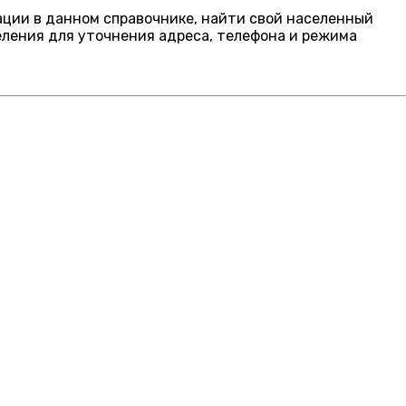
гации в данном справочнике, найти свой населенный
еления для уточнения адреса, телефона и режима