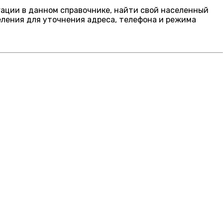
игации в данном справочнике, найти свой населенный
еления для уточнения адреса, телефона и режима