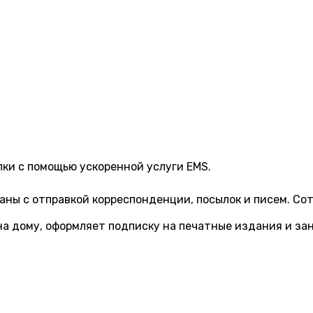
ки с помощью ускоренной услуги EMS.
язаны с отправкой корреспонденции, посылок и писем. 
на дому, оформляет подписку на печатные издания и за