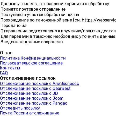
Данные уточнены, отправление принято в обработку
Принято почтовое отправление
Поступило в участок обработки почты
Прохождение по таможенной зоне (см. https://webservice
Передано из
Отправление подготовлено к вручению/попытка достав
Для передачи в таможню необходимо уточнить данные !!
Введенные данные сохранены
О нас
Политика Конфиденциальности
Пользовательское соглашение
Контакты
FAQ
Отслеживание посылок
Отслеживание посылок с АлиЭкспресс
Отслеживание посылок с GearBest
Отслеживание посылок с JD
Отслеживание посылок с Joom
Отслеживание посылок с Pandao
Отследить посылку
Почта России отслеживание