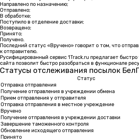
Направлено по назначению;
Отправлено;
В обработке;
Поступило в отделение доставки;
Возвращено;
Принято;
Получено.
Последний статус «Вручено» говорит о том, что отпра
к отправителю.
Русифицированный сервис 1Track.ru предлагает быстро
сайта позволит быстро разобраться в функционале рес
Статусы отслеживания посылок Бел
Статус
Отправка отправления
Получение отправления в учреждении обмена
Прием отправления у отправителя
Отправка отправления в местное учреждение
Вручено
Получение отправления в учреждении доставки
Завершение таможенного контроля
Обновление исходящего отправления
Принято