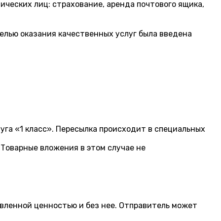
ческих лиц: страхование, аренда почтового ящика,
целью оказания качественных услуг была введена
га «1 класс». Пересылка происходит в специальных
Товарные вложения в этом случае не
явленной ценностью и без нее. Отправитель может