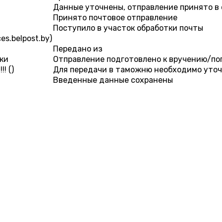
Данные уточнены, отправление принято в
Принято почтовое отправление
Поступило в участок обработки почты
s.belpost.by)
Передано из
ки
Отправление подготовлено к вручению/по
! ()
Для передачи в таможню необходимо уточни
Введенные данные сохранены